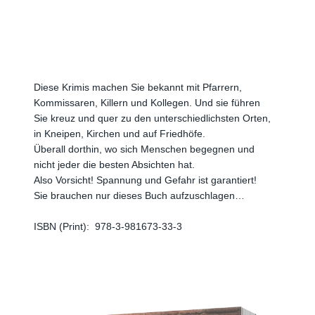
Diese Krimis machen Sie bekannt mit Pfarrern,
Kommissaren, Killern und Kollegen. Und sie führen
Sie kreuz und quer zu den unterschiedlichsten Orten,
in Kneipen, Kirchen und auf Friedhöfe.
Überall dorthin, wo sich Menschen begegnen und
nicht jeder die besten Absichten hat.
Also Vorsicht! Spannung und Gefahr ist garantiert!
Sie brauchen nur dieses Buch aufzuschlagen…
ISBN (Print):
‎
978-3-981673-33-3