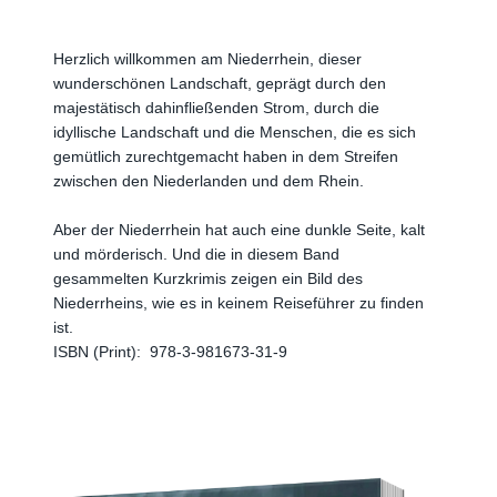
Herzlich willkommen am Niederrhein, dieser
wunderschönen Landschaft, geprägt durch den
majestätisch dahinfließenden Strom, durch die
idyllische Landschaft und die Menschen, die es sich
gemütlich zurechtgemacht haben in dem Streifen
zwischen den Niederlanden und dem Rhein.
Aber der Niederrhein hat auch eine dunkle Seite, kalt
und mörderisch. Und die in diesem Band
gesammelten Kurzkrimis zeigen ein Bild des
Niederrheins, wie es in keinem Reiseführer zu finden
ist.
ISBN (Print):
‎
978-3-981673-31-9