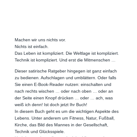
Machen wir uns nichts vor.
Nichts ist einfach.
Das Leben ist kompliziert. Die Weltlage ist kompliziert.
Technik ist kompliziert. Und erst die Mitmenschen …
Dieser satirische Ratgeber hingegen ist ganz einfach
zu bedienen. Aufschlagen und umblättern. Oder falls
Sie einen E-Book-Reader nutzen: einschalten und
nach rechts wischen … oder nach oben … oder an
der Seite einen Knopf drücken … oder … ach, was
weiß ich denn! Ist doch jetzt Ihr Buch!
In diesem Buch geht es um die wichtigen Aspekte des
Lebens. Unter anderem um Fitness, Natur, Fußball,
Kirche, das Bild des Mannes in der Gesellschaft,
Technik und Glücksspiele.