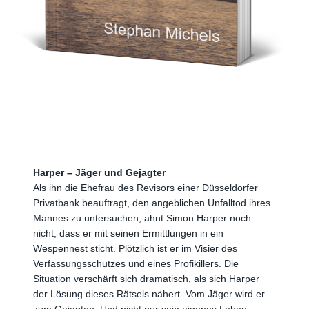
Harper – Jäger und Gejagter
Als ihn die Ehefrau des Revisors einer Düsseldorfer
Privatbank beauftragt, den angeblichen Unfalltod ihres
Mannes zu untersuchen, ahnt Simon Harper noch
nicht, dass er mit seinen Ermittlungen in ein
Wespennest sticht. Plötzlich ist er im Visier des
Verfassungsschutzes und eines Profikillers. Die
Situation verschärft sich dramatisch, als sich Harper
der Lösung dieses Rätsels nähert. Vom Jäger wird er