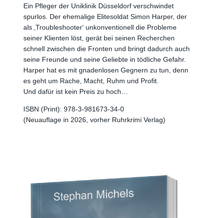
Ein Pfleger der Uniklinik Düsseldorf verschwindet
spurlos. Der ehemalige Elitesoldat Simon Harper, der
als ‚Troubleshooter‘ unkonventionell die Probleme
seiner Klienten löst, gerät bei seinen Recherchen
schnell zwischen die Fronten und bringt dadurch auch
seine Freunde und seine Geliebte in tödliche Gefahr.
Harper hat es mit gnadenlosen Gegnern zu tun, denn
es geht um Rache, Macht, Ruhm und Profit.
Und dafür ist kein Preis zu hoch…
ISBN (Print): 978-3-981673-34-0
(Neuauflage in 2026, vorher Ruhrkrimi Verlag)