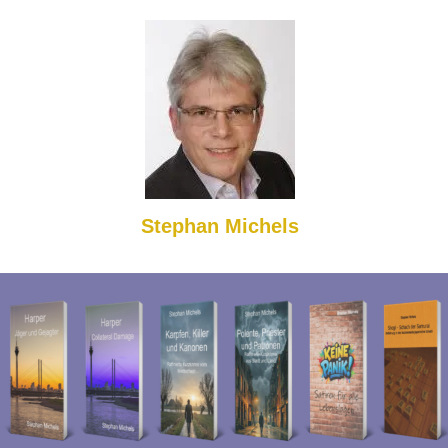
Stephan Michels