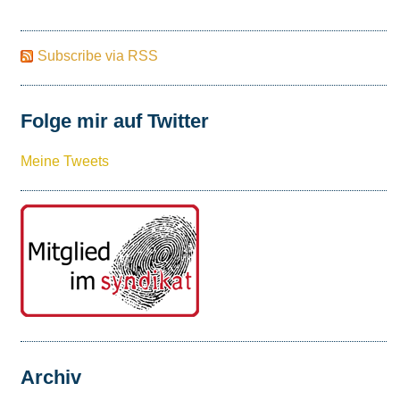
Subscribe via RSS
Folge mir auf Twitter
Meine Tweets
Archiv