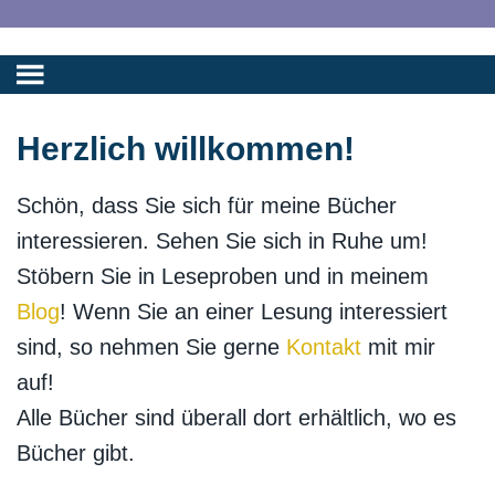
Herzlich willkommen!
Schön, dass Sie sich für meine Bücher
interessieren. Sehen Sie sich in Ruhe um!
Stöbern Sie in Leseproben und in meinem
Blog
! Wenn Sie an einer Lesung interessiert
sind, so nehmen Sie gerne
Kontakt
mit mir
auf!
Alle Bücher sind überall dort erhältlich, wo es
Bücher gibt.