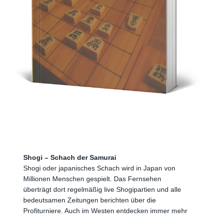
Shogi – Schach der Samurai
Shogi oder japanisches Schach wird in Japan von
Millionen Menschen gespielt. Das Fernsehen
überträgt dort regelmäßig live Shogipartien und alle
bedeutsamen Zeitungen berichten über die
Profiturniere. Auch im Westen entdecken immer mehr