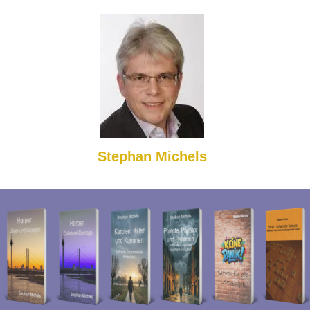
Stephan Michels