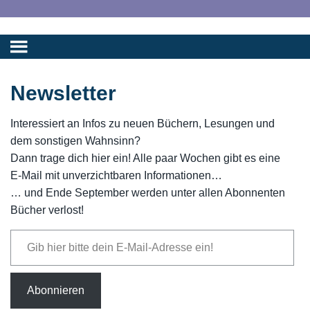
Newsletter
Interessiert an Infos zu neuen Büchern, Lesungen und
dem sonstigen Wahnsinn?
Dann trage dich hier ein! Alle paar Wochen gibt es eine
E-Mail mit unverzichtbaren Informationen…
… und Ende September werden unter allen Abonnenten
Bücher verlost!
Gib hier bitte dein E-Mail-Adresse ein!
Abonnieren