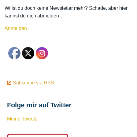
Willst du doch keine Newsletter mehr? Schade, aber hier
kannst du dich abmelden…
Anmelden
Subscribe via RSS
Folge mir auf Twitter
Meine Tweets