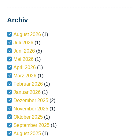
Archiv
August 2026
(1)
Juli 2026
(1)
Juni 2026
(5)
Mai 2026
(1)
April 2026
(1)
März 2026
(1)
Februar 2026
(1)
Januar 2026
(1)
Dezember 2025
(2)
November 2025
(1)
Oktober 2025
(1)
September 2025
(1)
August 2025
(1)