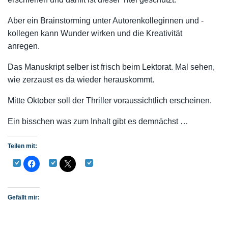
Aber ein Brainstorming unter Autorenkolleginnen und -
kollegen kann Wunder wirken und die Kreativität
anregen.
Das Manuskript selber ist frisch beim Lektorat. Mal sehen,
wie zerzaust es da wieder herauskommt.
Mitte Oktober soll der Thriller voraussichtlich erscheinen.
Ein bisschen was zum Inhalt gibt es demnächst …
Teilen mit:
Gefällt mir: