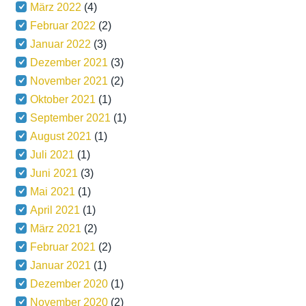
März 2022
(4)
Februar 2022
(2)
Januar 2022
(3)
Dezember 2021
(3)
November 2021
(2)
Oktober 2021
(1)
September 2021
(1)
August 2021
(1)
Juli 2021
(1)
Juni 2021
(3)
Mai 2021
(1)
April 2021
(1)
März 2021
(2)
Februar 2021
(2)
Januar 2021
(1)
Dezember 2020
(1)
November 2020
(2)