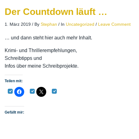
Der Countdown läuft …
1. März 2019
/
By
Stephan
/
In
Uncategorized
/
Leave Comment
… und dann steht hier auch mehr Inhalt.
Krimi- und Thrillerempfehlungen,
Schreibtipps und
Infos über meine Schreibprojekte.
Teilen mit:
Gefällt mir: