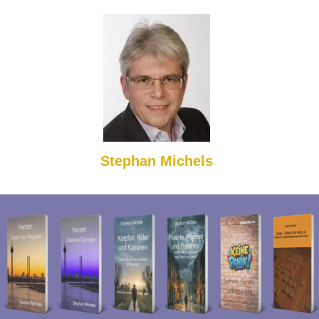
Stephan Michels