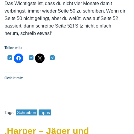
Das Wichtigste ist, dass du nicht vier Monate damit
verbringst, immer wieder Seite 50 zu schreiben. Wenn dir
Seite 50 nicht gelingt, aber du weißt, was auf Seite 52
passiert, dann schreibe Seite 52! Sitz nicht einfach
herum, schreib etwas!“
Teilen mit:
Gefällt mir:
Tags:
Schreiben
Tipps
‚Harper – Jäger und