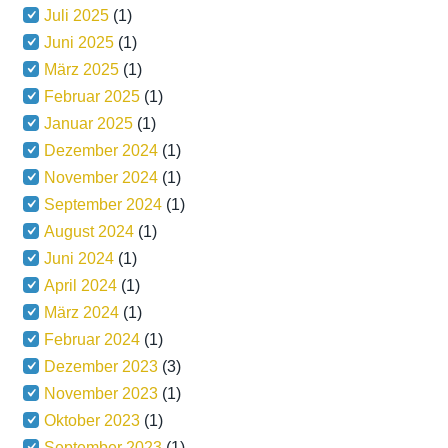
Juli 2025
(1)
Juni 2025
(1)
März 2025
(1)
Februar 2025
(1)
Januar 2025
(1)
Dezember 2024
(1)
November 2024
(1)
September 2024
(1)
August 2024
(1)
Juni 2024
(1)
April 2024
(1)
März 2024
(1)
Februar 2024
(1)
Dezember 2023
(3)
November 2023
(1)
Oktober 2023
(1)
September 2023
(1)