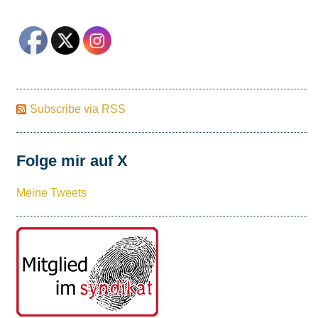
Subscribe via RSS
Folge mir auf X
Meine Tweets