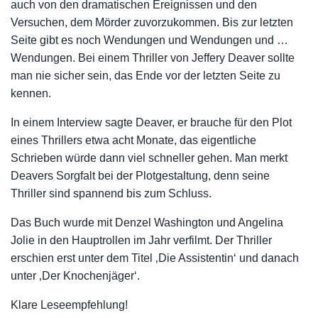
auch von den dramatischen Ereignissen und den
Versuchen, dem Mörder zuvorzukommen. Bis zur letzten
Seite gibt es noch Wendungen und Wendungen und …
Wendungen. Bei einem Thriller von Jeffery Deaver sollte
man nie sicher sein, das Ende vor der letzten Seite zu
kennen.
In einem Interview sagte Deaver, er brauche für den Plot
eines Thrillers etwa acht Monate, das eigentliche
Schrieben würde dann viel schneller gehen. Man merkt
Deavers Sorgfalt bei der Plotgestaltung, denn seine
Thriller sind spannend bis zum Schluss.
Das Buch wurde mit Denzel Washington und Angelina
Jolie in den Hauptrollen im Jahr verfilmt. Der Thriller
erschien erst unter dem Titel ‚Die Assistentin‘ und danach
unter ‚Der Knochenjäger‘.
Klare Leseempfehlung!