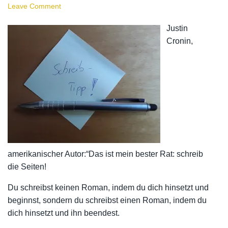
Leave Comment
Justin
Cronin,
amerikanischer Autor:“Das ist mein bester Rat: schreib
die Seiten!
Du schreibst keinen Roman, indem du dich hinsetzt und
beginnst, sondern du schreibst einen Roman, indem du
dich hinsetzt und ihn beendest.