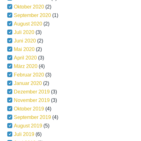
Oktober 2020
(2)
September 2020
(1)
August 2020
(2)
Juli 2020
(3)
Juni 2020
(2)
Mai 2020
(2)
April 2020
(3)
März 2020
(4)
Februar 2020
(3)
Januar 2020
(2)
Dezember 2019
(3)
November 2019
(3)
Oktober 2019
(4)
September 2019
(4)
August 2019
(5)
Juli 2019
(6)