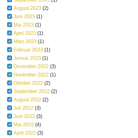
August 2023
(2)
Juni 2023
(1)
Mai 2023
(1)
April 2023
(1)
März 2023
(1)
Februar 2023
(1)
Januar 2023
(1)
Dezember 2022
(3)
November 2022
(1)
Oktober 2022
(2)
September 2022
(2)
August 2022
(2)
Juli 2022
(3)
Juni 2022
(3)
Mai 2022
(4)
April 2022
(3)