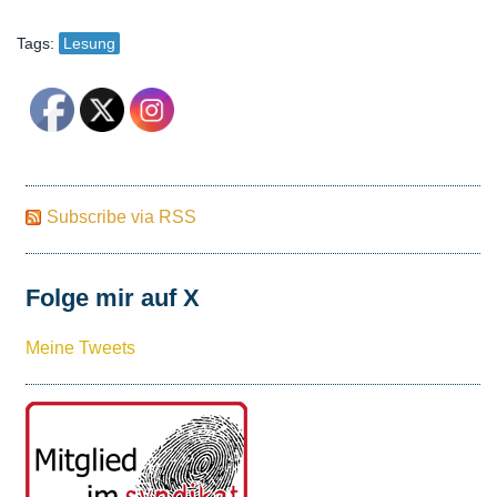
Tags:
Lesung
Subscribe via RSS
Folge mir auf X
Meine Tweets