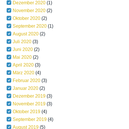
Dezember 2020
(1)
November 2020
(2)
Oktober 2020
(2)
September 2020
(1)
August 2020
(2)
Juli 2020
(3)
Juni 2020
(2)
Mai 2020
(2)
April 2020
(3)
März 2020
(4)
Februar 2020
(3)
Januar 2020
(2)
Dezember 2019
(3)
November 2019
(3)
Oktober 2019
(4)
September 2019
(4)
August 2019
(5)