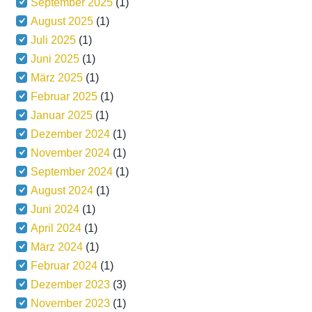
September 2025
(1)
August 2025
(1)
Juli 2025
(1)
Juni 2025
(1)
März 2025
(1)
Februar 2025
(1)
Januar 2025
(1)
Dezember 2024
(1)
November 2024
(1)
September 2024
(1)
August 2024
(1)
Juni 2024
(1)
April 2024
(1)
März 2024
(1)
Februar 2024
(1)
Dezember 2023
(3)
November 2023
(1)