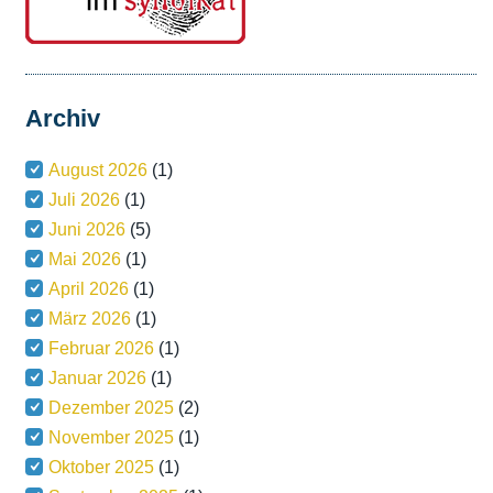
Archiv
August 2026
(1)
Juli 2026
(1)
Juni 2026
(5)
Mai 2026
(1)
April 2026
(1)
März 2026
(1)
Februar 2026
(1)
Januar 2026
(1)
Dezember 2025
(2)
November 2025
(1)
Oktober 2025
(1)