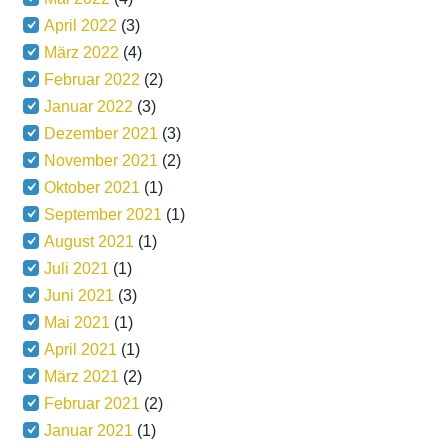
April 2022
(3)
März 2022
(4)
Februar 2022
(2)
Januar 2022
(3)
Dezember 2021
(3)
November 2021
(2)
Oktober 2021
(1)
September 2021
(1)
August 2021
(1)
Juli 2021
(1)
Juni 2021
(3)
Mai 2021
(1)
April 2021
(1)
März 2021
(2)
Februar 2021
(2)
Januar 2021
(1)