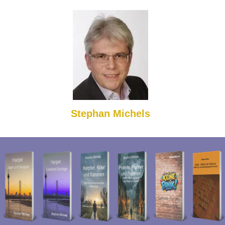
Stephan Michels