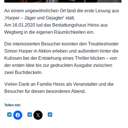
An einem ungewöhnlichen Ort fand die erste Lesung aus
‚Harper – Jäger und Gejagter‘ statt.
Am 16.01.2020 lud das Bestattungshaus Heiss aus
Wegberg in die eigenen Räumlichkeiten ein.
Die interessierten Besucher konnten den Troubleshooter
Simon Harper in Aktion erleben und außerdem hinter die
Kulissen bei der Entstehung eines Thriller blicken – von
der ersten Idee bis zur gedruckten Ausgabe zwischen
zwei Buchdeckeln.
Vielen Dank an Familie Heiss als Veranstalter und die
Besucher für diesen besonderen Abend.
Teilen mit: