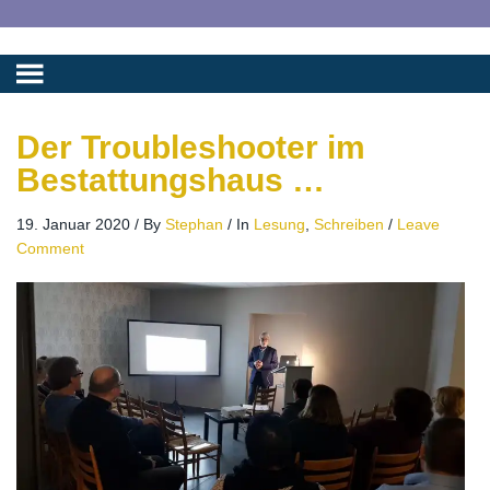
Der Troubleshooter im
Bestattungshaus …
19. Januar 2020
/
By
Stephan
/
In
Lesung
,
Schreiben
/
Leave
Comment