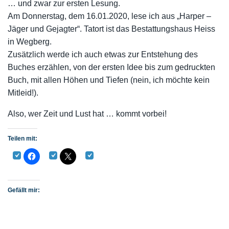
… und zwar zur ersten Lesung.
Am Donnerstag, dem 16.01.2020, lese ich aus „Harper –
Jäger und Gejagter“. Tatort ist das Bestattungshaus Heiss
in Wegberg.
Zusätzlich werde ich auch etwas zur Entstehung des
Buches erzählen, von der ersten Idee bis zum gedruckten
Buch, mit allen Höhen und Tiefen (nein, ich möchte kein
Mitleid!).
Also, wer Zeit und Lust hat … kommt vorbei!
Teilen mit:
Gefällt mir: