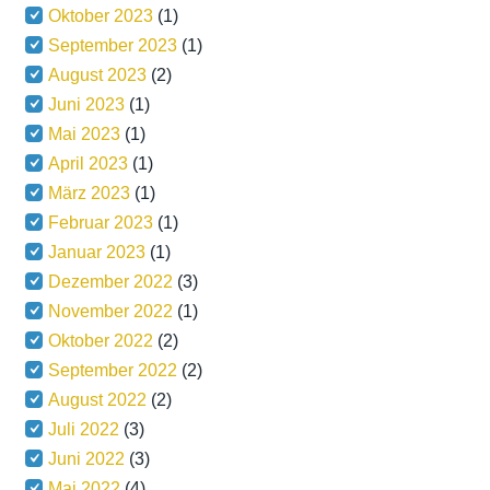
Oktober 2023
(1)
September 2023
(1)
August 2023
(2)
Juni 2023
(1)
Mai 2023
(1)
April 2023
(1)
März 2023
(1)
Februar 2023
(1)
Januar 2023
(1)
Dezember 2022
(3)
November 2022
(1)
Oktober 2022
(2)
September 2022
(2)
August 2022
(2)
Juli 2022
(3)
Juni 2022
(3)
Mai 2022
(4)