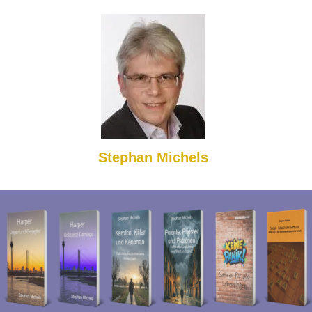
Stephan Michels