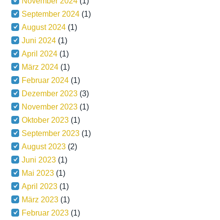
November 2024
(1)
September 2024
(1)
August 2024
(1)
Juni 2024
(1)
April 2024
(1)
März 2024
(1)
Februar 2024
(1)
Dezember 2023
(3)
November 2023
(1)
Oktober 2023
(1)
September 2023
(1)
August 2023
(2)
Juni 2023
(1)
Mai 2023
(1)
April 2023
(1)
März 2023
(1)
Februar 2023
(1)