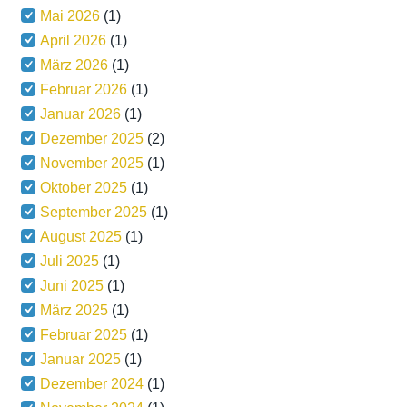
Mai 2026
(1)
April 2026
(1)
März 2026
(1)
Februar 2026
(1)
Januar 2026
(1)
Dezember 2025
(2)
November 2025
(1)
Oktober 2025
(1)
September 2025
(1)
August 2025
(1)
Juli 2025
(1)
Juni 2025
(1)
März 2025
(1)
Februar 2025
(1)
Januar 2025
(1)
Dezember 2024
(1)