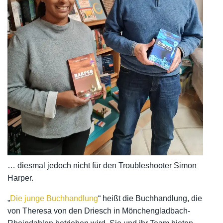
… diesmal jedoch nicht für den Troubleshooter Simon
Harper.
„
Die junge Buchhandlung
“ heißt die Buchhandlung, die
von Theresa von den Driesch in Mönchengladbach-