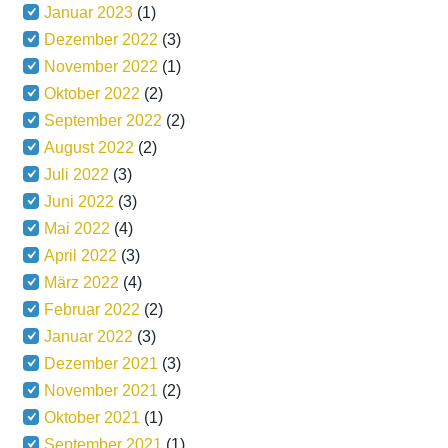
Januar 2023
(1)
Dezember 2022
(3)
November 2022
(1)
Oktober 2022
(2)
September 2022
(2)
August 2022
(2)
Juli 2022
(3)
Juni 2022
(3)
Mai 2022
(4)
April 2022
(3)
März 2022
(4)
Februar 2022
(2)
Januar 2022
(3)
Dezember 2021
(3)
November 2021
(2)
Oktober 2021
(1)
September 2021
(1)