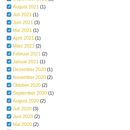
August 2021
(1)
Juli 2021
(1)
Juni 2021
(3)
Mai 2021
(1)
April 2021
(1)
März 2021
(2)
Februar 2021
(2)
Januar 2021
(1)
Dezember 2020
(1)
November 2020
(2)
Oktober 2020
(2)
September 2020
(1)
August 2020
(2)
Juli 2020
(3)
Juni 2020
(2)
Mai 2020
(2)