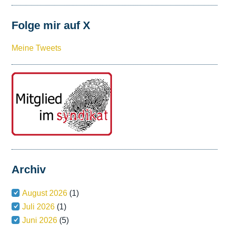
Folge mir auf X
Meine Tweets
Archiv
August 2026
(1)
Juli 2026
(1)
Juni 2026
(5)