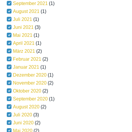
September 2021
(1)
August 2021
(1)
Juli 2021
(1)
Juni 2021
(3)
Mai 2021
(1)
April 2021
(1)
März 2021
(2)
Februar 2021
(2)
Januar 2021
(1)
Dezember 2020
(1)
November 2020
(2)
Oktober 2020
(2)
September 2020
(1)
August 2020
(2)
Juli 2020
(3)
Juni 2020
(2)
Mai 2020
(2)