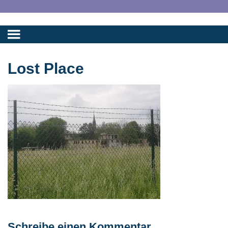
Lost Place
Schreibe einen Kommentar