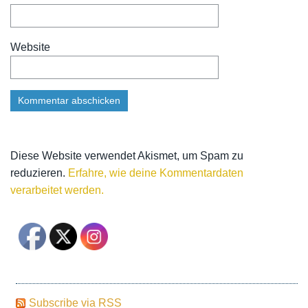
Website
Diese Website verwendet Akismet, um Spam zu
reduzieren.
Erfahre, wie deine Kommentardaten
verarbeitet werden.
Subscribe via RSS