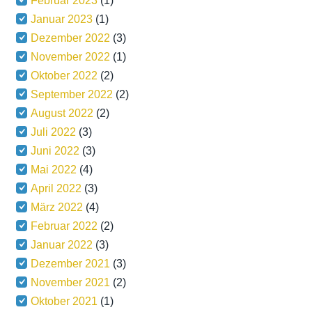
Februar 2023
(1)
Januar 2023
(1)
Dezember 2022
(3)
November 2022
(1)
Oktober 2022
(2)
September 2022
(2)
August 2022
(2)
Juli 2022
(3)
Juni 2022
(3)
Mai 2022
(4)
April 2022
(3)
März 2022
(4)
Februar 2022
(2)
Januar 2022
(3)
Dezember 2021
(3)
November 2021
(2)
Oktober 2021
(1)