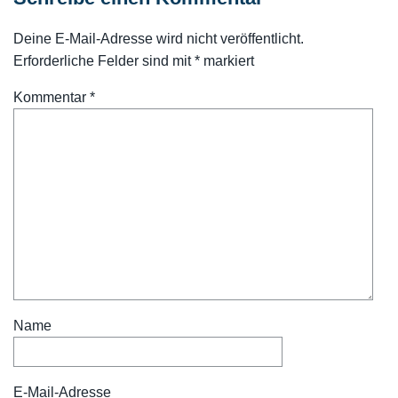
Deine E-Mail-Adresse wird nicht veröffentlicht.
Erforderliche Felder sind mit
*
markiert
Kommentar
*
Name
E-Mail-Adresse