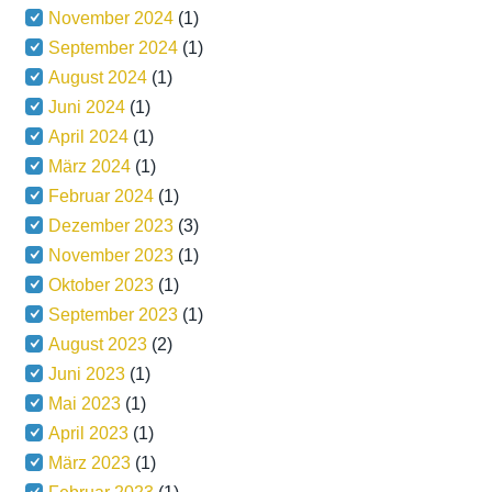
November 2024
(1)
September 2024
(1)
August 2024
(1)
Juni 2024
(1)
April 2024
(1)
März 2024
(1)
Februar 2024
(1)
Dezember 2023
(3)
November 2023
(1)
Oktober 2023
(1)
September 2023
(1)
August 2023
(2)
Juni 2023
(1)
Mai 2023
(1)
April 2023
(1)
März 2023
(1)