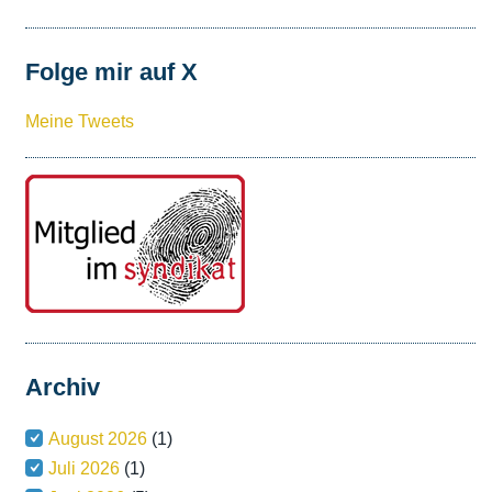
Folge mir auf X
Meine Tweets
Archiv
August 2026
(1)
Juli 2026
(1)