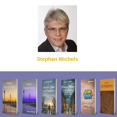
Stephan Michels