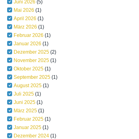
Juni 2026
(5)
Mai 2026
(1)
April 2026
(1)
März 2026
(1)
Februar 2026
(1)
Januar 2026
(1)
Dezember 2025
(2)
November 2025
(1)
Oktober 2025
(1)
September 2025
(1)
August 2025
(1)
Juli 2025
(1)
Juni 2025
(1)
März 2025
(1)
Februar 2025
(1)
Januar 2025
(1)
Dezember 2024
(1)