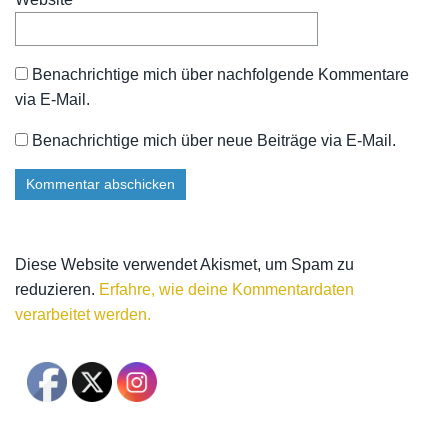
Benachrichtige mich über nachfolgende Kommentare
via E-Mail.
Benachrichtige mich über neue Beiträge via E-Mail.
Diese Website verwendet Akismet, um Spam zu
reduzieren.
Erfahre, wie deine Kommentardaten
verarbeitet werden.