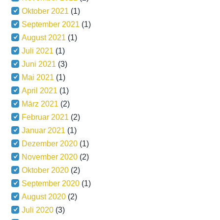
Oktober 2021
(1)
September 2021
(1)
August 2021
(1)
Juli 2021
(1)
Juni 2021
(3)
Mai 2021
(1)
April 2021
(1)
März 2021
(2)
Februar 2021
(2)
Januar 2021
(1)
Dezember 2020
(1)
November 2020
(2)
Oktober 2020
(2)
September 2020
(1)
August 2020
(2)
Juli 2020
(3)