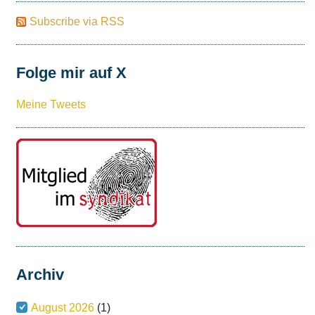
Subscribe via RSS
Folge mir auf X
Meine Tweets
Archiv
August 2026
(1)