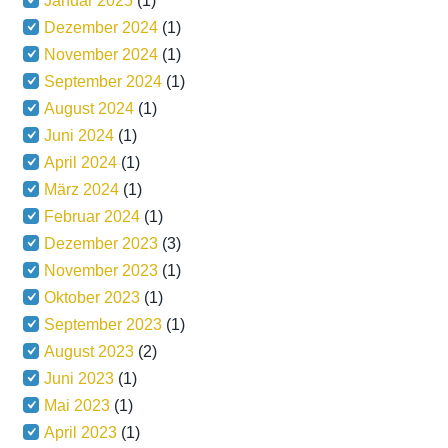
Januar 2025
(1)
Dezember 2024
(1)
November 2024
(1)
September 2024
(1)
August 2024
(1)
Juni 2024
(1)
April 2024
(1)
März 2024
(1)
Februar 2024
(1)
Dezember 2023
(3)
November 2023
(1)
Oktober 2023
(1)
September 2023
(1)
August 2023
(2)
Juni 2023
(1)
Mai 2023
(1)
April 2023
(1)