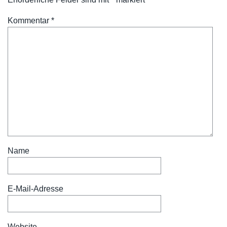
Kommentar
*
Name
E-Mail-Adresse
Website