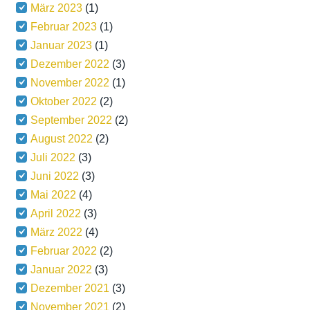
März 2023
(1)
Februar 2023
(1)
Januar 2023
(1)
Dezember 2022
(3)
November 2022
(1)
Oktober 2022
(2)
September 2022
(2)
August 2022
(2)
Juli 2022
(3)
Juni 2022
(3)
Mai 2022
(4)
April 2022
(3)
März 2022
(4)
Februar 2022
(2)
Januar 2022
(3)
Dezember 2021
(3)
November 2021
(2)