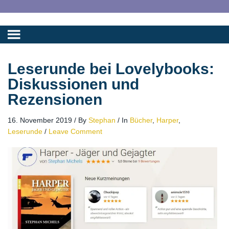
Leserunde bei Lovelybooks:
Diskussionen und
Rezensionen
16. November 2019
/
By
Stephan
/
In
Bücher
,
Harper
,
Leserunde
/
Leave Comment