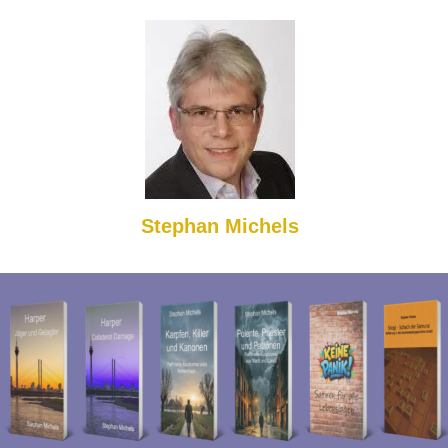
Stephan Michels