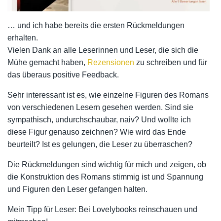
… und ich habe bereits die ersten Rückmeldungen
erhalten.
Vielen Dank an alle Leserinnen und Leser, die sich die
Mühe gemacht haben,
Rezensionen
zu schreiben und für
das überaus positive Feedback.
Sehr interessant ist es, wie einzelne Figuren des Romans
von verschiedenen Lesern gesehen werden. Sind sie
sympathisch, undurchschaubar, naiv? Und wollte ich
diese Figur genauso zeichnen? Wie wird das Ende
beurteilt? Ist es gelungen, die Leser zu überraschen?
Die Rückmeldungen sind wichtig für mich und zeigen, ob
die Konstruktion des Romans stimmig ist und Spannung
und Figuren den Leser gefangen halten.
Mein Tipp für Leser: Bei Lovelybooks reinschauen und