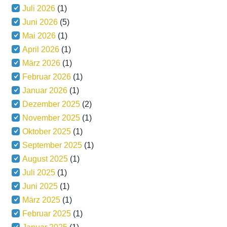
Juli 2026
(1)
Juni 2026
(5)
Mai 2026
(1)
April 2026
(1)
März 2026
(1)
Februar 2026
(1)
Januar 2026
(1)
Dezember 2025
(2)
November 2025
(1)
Oktober 2025
(1)
September 2025
(1)
August 2025
(1)
Juli 2025
(1)
Juni 2025
(1)
März 2025
(1)
Februar 2025
(1)