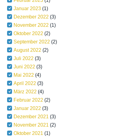
Februar 2023
(1)
Januar 2023
(1)
Dezember 2022
(3)
November 2022
(1)
Oktober 2022
(2)
September 2022
(2)
August 2022
(2)
Juli 2022
(3)
Juni 2022
(3)
Mai 2022
(4)
April 2022
(3)
März 2022
(4)
Februar 2022
(2)
Januar 2022
(3)
Dezember 2021
(3)
November 2021
(2)
Oktober 2021
(1)