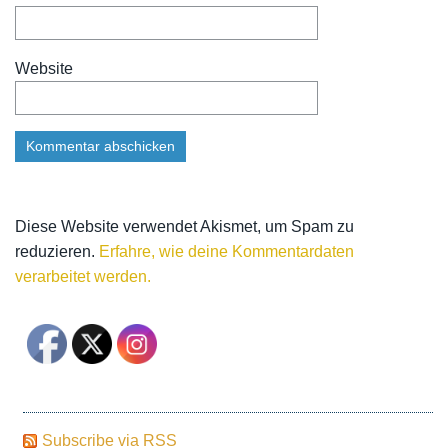
Website
Diese Website verwendet Akismet, um Spam zu
reduzieren.
Erfahre, wie deine Kommentardaten
verarbeitet werden.
Subscribe via RSS