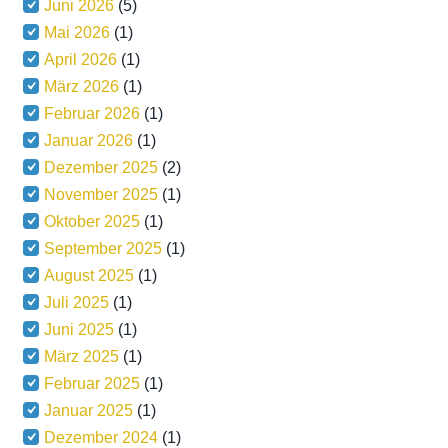
Juni 2026
(5)
Mai 2026
(1)
April 2026
(1)
März 2026
(1)
Februar 2026
(1)
Januar 2026
(1)
Dezember 2025
(2)
November 2025
(1)
Oktober 2025
(1)
September 2025
(1)
August 2025
(1)
Juli 2025
(1)
Juni 2025
(1)
März 2025
(1)
Februar 2025
(1)
Januar 2025
(1)
Dezember 2024
(1)