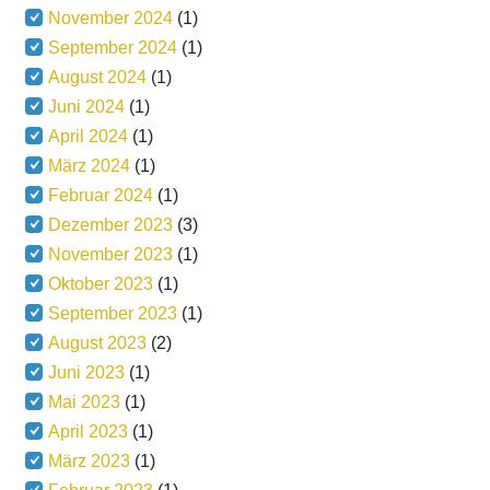
November 2024
(1)
September 2024
(1)
August 2024
(1)
Juni 2024
(1)
April 2024
(1)
März 2024
(1)
Februar 2024
(1)
Dezember 2023
(3)
November 2023
(1)
Oktober 2023
(1)
September 2023
(1)
August 2023
(2)
Juni 2023
(1)
Mai 2023
(1)
April 2023
(1)
März 2023
(1)