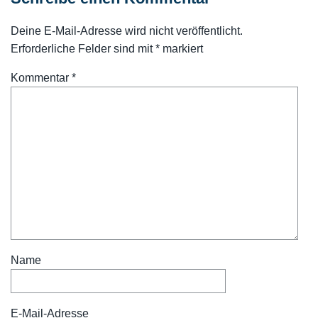
Deine E-Mail-Adresse wird nicht veröffentlicht.
Erforderliche Felder sind mit
*
markiert
Kommentar
*
Name
E-Mail-Adresse