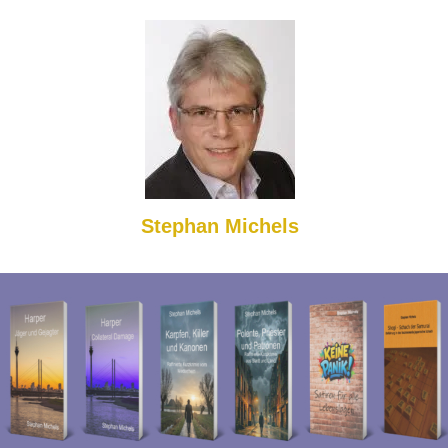
Stephan Michels