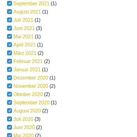
September 2021
(1)
August 2021
(1)
Juli 2021
(1)
Juni 2021
(3)
Mai 2021
(1)
April 2021
(1)
März 2021
(2)
Februar 2021
(2)
Januar 2021
(1)
Dezember 2020
(1)
November 2020
(2)
Oktober 2020
(2)
September 2020
(1)
August 2020
(2)
Juli 2020
(3)
Juni 2020
(2)
Mai 2020
(2)