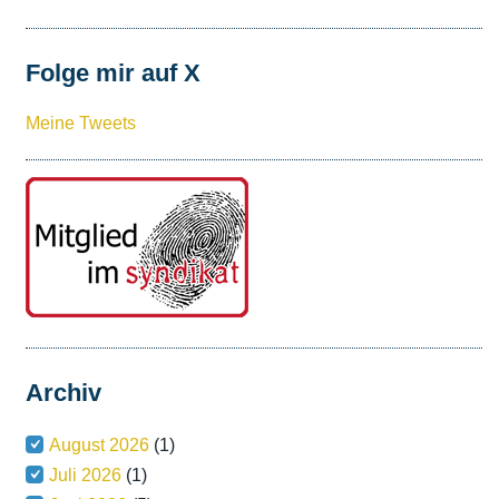
Folge mir auf X
Meine Tweets
Archiv
August 2026
(1)
Juli 2026
(1)