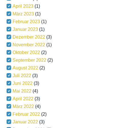
April 2023
(1)
März 2023
(1)
Februar 2023
(1)
Januar 2023
(1)
Dezember 2022
(3)
November 2022
(1)
Oktober 2022
(2)
September 2022
(2)
August 2022
(2)
Juli 2022
(3)
Juni 2022
(3)
Mai 2022
(4)
April 2022
(3)
März 2022
(4)
Februar 2022
(2)
Januar 2022
(3)