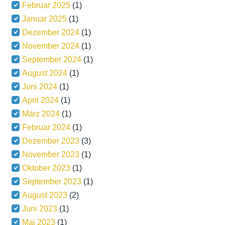
Februar 2025
(1)
Januar 2025
(1)
Dezember 2024
(1)
November 2024
(1)
September 2024
(1)
August 2024
(1)
Juni 2024
(1)
April 2024
(1)
März 2024
(1)
Februar 2024
(1)
Dezember 2023
(3)
November 2023
(1)
Oktober 2023
(1)
September 2023
(1)
August 2023
(2)
Juni 2023
(1)
Mai 2023
(1)