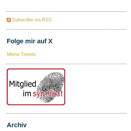
Subscribe via RSS
Folge mir auf X
Meine Tweets
Archiv