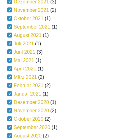
Dezember 2021
(3)
November 2021
(2)
Oktober 2021
(1)
September 2021
(1)
August 2021
(1)
Juli 2021
(1)
Juni 2021
(3)
Mai 2021
(1)
April 2021
(1)
März 2021
(2)
Februar 2021
(2)
Januar 2021
(1)
Dezember 2020
(1)
November 2020
(2)
Oktober 2020
(2)
September 2020
(1)
August 2020
(2)