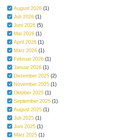
August 2026
(1)
Juli 2026
(1)
Juni 2026
(5)
Mai 2026
(1)
April 2026
(1)
März 2026
(1)
Februar 2026
(1)
Januar 2026
(1)
Dezember 2025
(2)
November 2025
(1)
Oktober 2025
(1)
September 2025
(1)
August 2025
(1)
Juli 2025
(1)
Juni 2025
(1)
März 2025
(1)