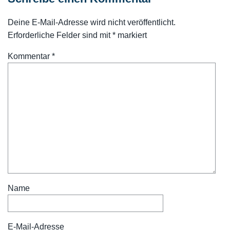
Deine E-Mail-Adresse wird nicht veröffentlicht.
Erforderliche Felder sind mit
*
markiert
Kommentar
*
Name
E-Mail-Adresse