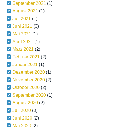
September 2021
(1)
August 2021
(1)
Juli 2021
(1)
Juni 2021
(3)
Mai 2021
(1)
April 2021
(1)
März 2021
(2)
Februar 2021
(2)
Januar 2021
(1)
Dezember 2020
(1)
November 2020
(2)
Oktober 2020
(2)
September 2020
(1)
August 2020
(2)
Juli 2020
(3)
Juni 2020
(2)
Mai 2020
(2)