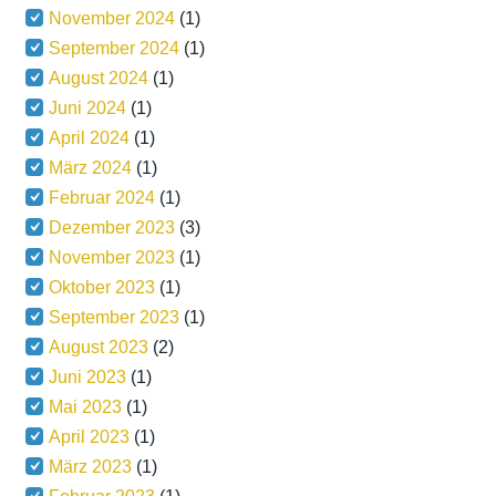
November 2024
(1)
September 2024
(1)
August 2024
(1)
Juni 2024
(1)
April 2024
(1)
März 2024
(1)
Februar 2024
(1)
Dezember 2023
(3)
November 2023
(1)
Oktober 2023
(1)
September 2023
(1)
August 2023
(2)
Juni 2023
(1)
Mai 2023
(1)
April 2023
(1)
März 2023
(1)