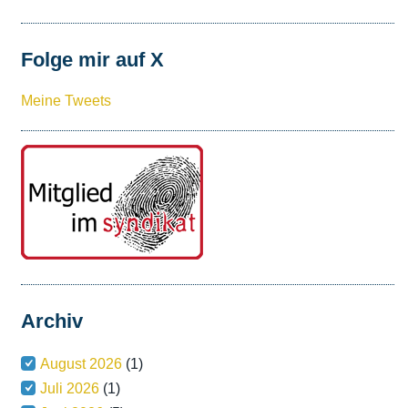
Folge mir auf X
Meine Tweets
Archiv
August 2026
(1)
Juli 2026
(1)