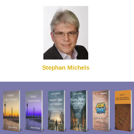
Stephan Michels