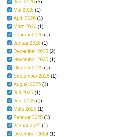
Juni 2026
(5)
Mai 2026
(1)
April 2026
(1)
März 2026
(1)
Februar 2026
(1)
Januar 2026
(1)
Dezember 2025
(2)
November 2025
(1)
Oktober 2025
(1)
September 2025
(1)
August 2025
(1)
Juli 2025
(1)
Juni 2025
(1)
März 2025
(1)
Februar 2025
(1)
Januar 2025
(1)
Dezember 2024
(1)