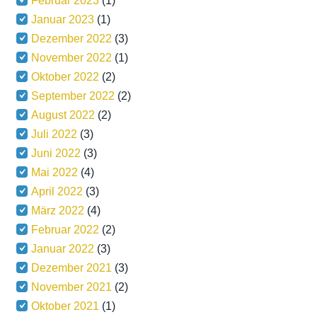
Februar 2023
(1)
Januar 2023
(1)
Dezember 2022
(3)
November 2022
(1)
Oktober 2022
(2)
September 2022
(2)
August 2022
(2)
Juli 2022
(3)
Juni 2022
(3)
Mai 2022
(4)
April 2022
(3)
März 2022
(4)
Februar 2022
(2)
Januar 2022
(3)
Dezember 2021
(3)
November 2021
(2)
Oktober 2021
(1)