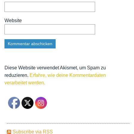
Website
Diese Website verwendet Akismet, um Spam zu
reduzieren.
Erfahre, wie deine Kommentardaten
verarbeitet werden.
Subscribe via RSS