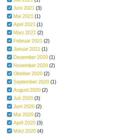
Juni 2021
(3)
Mai 2021
(1)
April 2021
(1)
März 2021
(2)
Februar 2021
(2)
Januar 2021
(1)
Dezember 2020
(1)
November 2020
(2)
Oktober 2020
(2)
September 2020
(1)
August 2020
(2)
Juli 2020
(3)
Juni 2020
(2)
Mai 2020
(2)
April 2020
(3)
März 2020
(4)