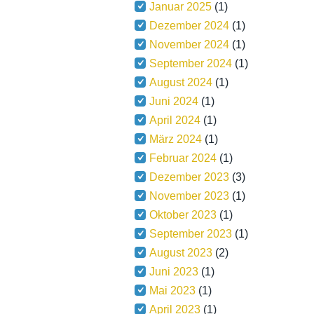
Januar 2025
(1)
Dezember 2024
(1)
November 2024
(1)
September 2024
(1)
August 2024
(1)
Juni 2024
(1)
April 2024
(1)
März 2024
(1)
Februar 2024
(1)
Dezember 2023
(3)
November 2023
(1)
Oktober 2023
(1)
September 2023
(1)
August 2023
(2)
Juni 2023
(1)
Mai 2023
(1)
April 2023
(1)