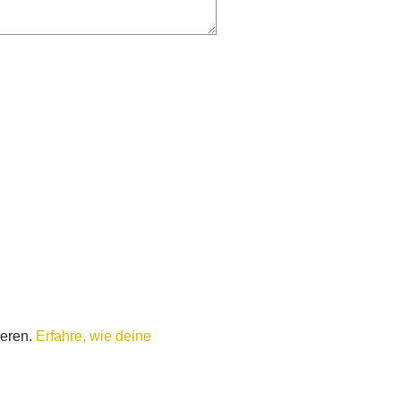
ieren.
Erfahre, wie deine