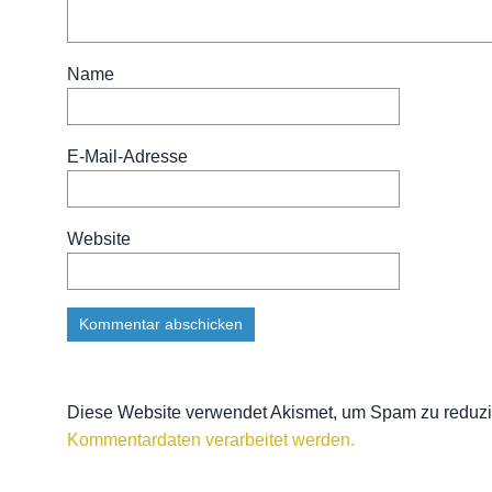
Name
E-Mail-Adresse
Website
Diese Website verwendet Akismet, um Spam zu reduz
Kommentardaten verarbeitet werden.