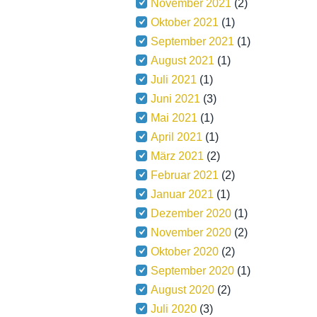
November 2021
(2)
Oktober 2021
(1)
September 2021
(1)
August 2021
(1)
Juli 2021
(1)
Juni 2021
(3)
Mai 2021
(1)
April 2021
(1)
März 2021
(2)
Februar 2021
(2)
Januar 2021
(1)
Dezember 2020
(1)
November 2020
(2)
Oktober 2020
(2)
September 2020
(1)
August 2020
(2)
Juli 2020
(3)