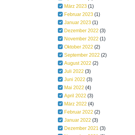
März 2023
(1)
Februar 2023
(1)
Januar 2023
(1)
Dezember 2022
(3)
November 2022
(1)
Oktober 2022
(2)
September 2022
(2)
August 2022
(2)
Juli 2022
(3)
Juni 2022
(3)
Mai 2022
(4)
April 2022
(3)
März 2022
(4)
Februar 2022
(2)
Januar 2022
(3)
Dezember 2021
(3)