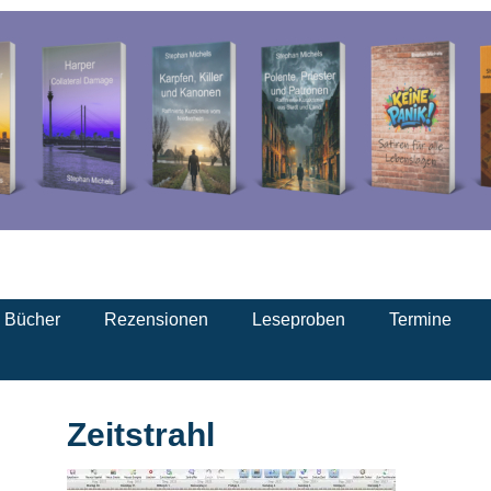
d Bücher
Rezensionen
Leseproben
Termine
Zeitstrahl