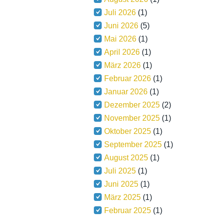
Juli 2026
(1)
Juni 2026
(5)
Mai 2026
(1)
April 2026
(1)
März 2026
(1)
Februar 2026
(1)
Januar 2026
(1)
Dezember 2025
(2)
November 2025
(1)
Oktober 2025
(1)
September 2025
(1)
August 2025
(1)
Juli 2025
(1)
Juni 2025
(1)
März 2025
(1)
Februar 2025
(1)