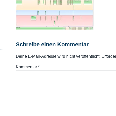
Schreibe einen Kommentar
Deine E-Mail-Adresse wird nicht veröffentlicht.
Erforde
Kommentar
*