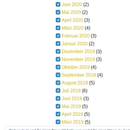
Juni 2020
(2)
Mai 2020
(2)
April 2020
(3)
März 2020
(4)
Februar 2020
(3)
Januar 2020
(2)
Dezember 2019
(3)
November 2019
(3)
Oktober 2019
(4)
September 2019
(4)
August 2019
(5)
Juli 2019
(6)
Juni 2019
(3)
Mai 2019
(5)
April 2019
(5)
März 2019
(5)