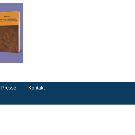
Presse
Kontakt