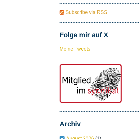
Subscribe via RSS
Folge mir auf X
Meine Tweets
Archiv
August 2026
(1)