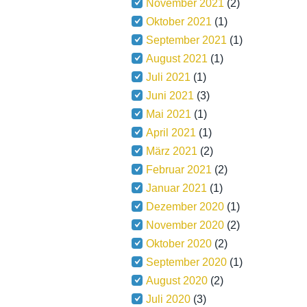
November 2021
(2)
Oktober 2021
(1)
September 2021
(1)
August 2021
(1)
Juli 2021
(1)
Juni 2021
(3)
Mai 2021
(1)
April 2021
(1)
März 2021
(2)
Februar 2021
(2)
Januar 2021
(1)
Dezember 2020
(1)
November 2020
(2)
Oktober 2020
(2)
September 2020
(1)
August 2020
(2)
Juli 2020
(3)