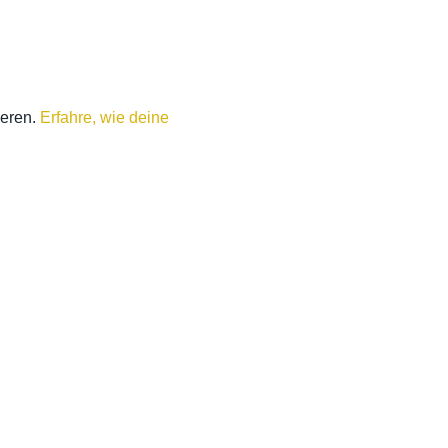
ieren.
Erfahre, wie deine