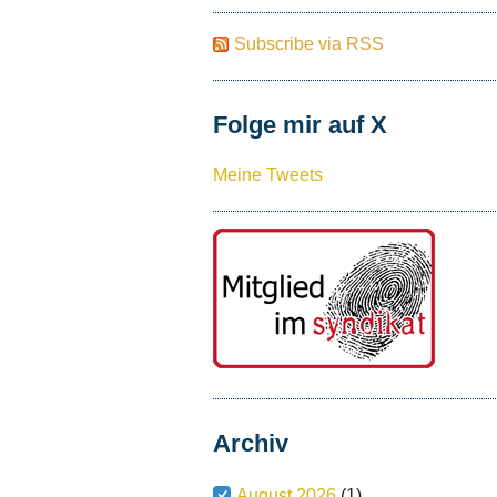
Subscribe via RSS
Folge mir auf X
Meine Tweets
Archiv
August 2026
(1)