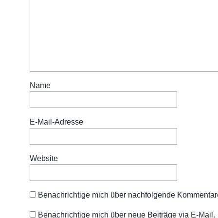
Name
E-Mail-Adresse
Website
Benachrichtige mich über nachfolgende Kommentare
Benachrichtige mich über neue Beiträge via E-Mail.