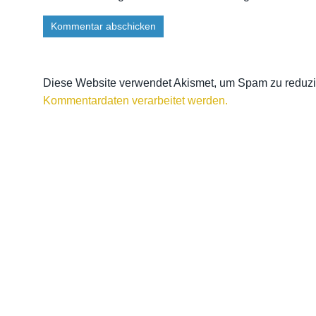
Diese Website verwendet Akismet, um Spam zu reduz
Kommentardaten verarbeitet werden.