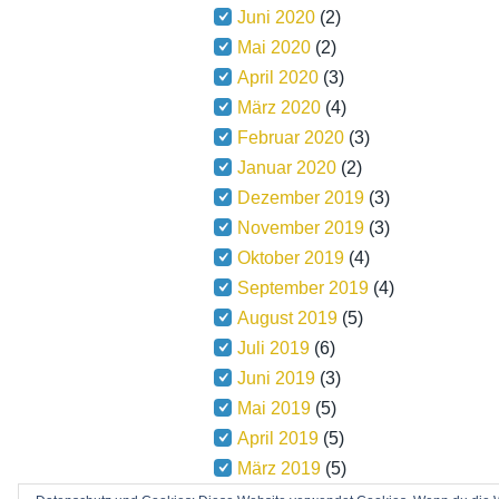
Juni 2020
(2)
Mai 2020
(2)
April 2020
(3)
März 2020
(4)
Februar 2020
(3)
Januar 2020
(2)
Dezember 2019
(3)
November 2019
(3)
Oktober 2019
(4)
September 2019
(4)
August 2019
(5)
Juli 2019
(6)
Juni 2019
(3)
Mai 2019
(5)
April 2019
(5)
März 2019
(5)