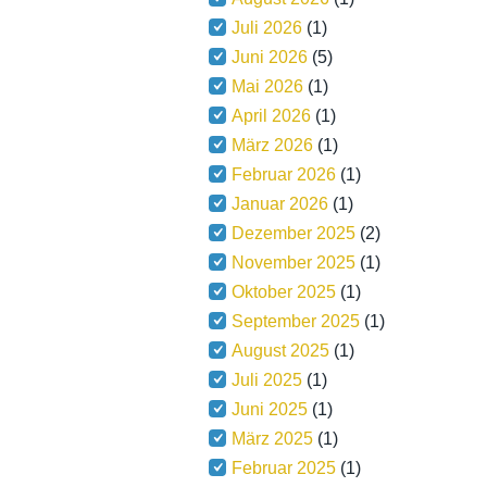
Juli 2026
(1)
Juni 2026
(5)
Mai 2026
(1)
April 2026
(1)
März 2026
(1)
Februar 2026
(1)
Januar 2026
(1)
Dezember 2025
(2)
November 2025
(1)
Oktober 2025
(1)
September 2025
(1)
August 2025
(1)
Juli 2025
(1)
Juni 2025
(1)
März 2025
(1)
Februar 2025
(1)