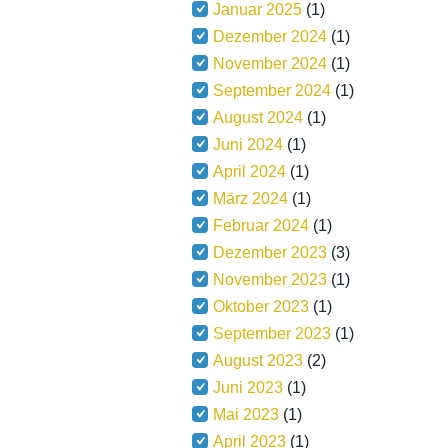
Januar 2025
(1)
Dezember 2024
(1)
November 2024
(1)
September 2024
(1)
August 2024
(1)
Juni 2024
(1)
April 2024
(1)
März 2024
(1)
Februar 2024
(1)
Dezember 2023
(3)
November 2023
(1)
Oktober 2023
(1)
September 2023
(1)
August 2023
(2)
Juni 2023
(1)
Mai 2023
(1)
April 2023
(1)