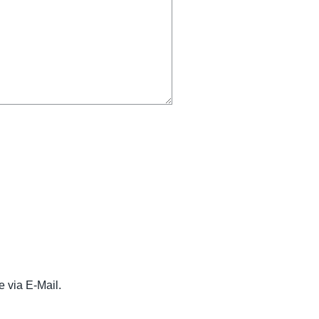
 via E-Mail.