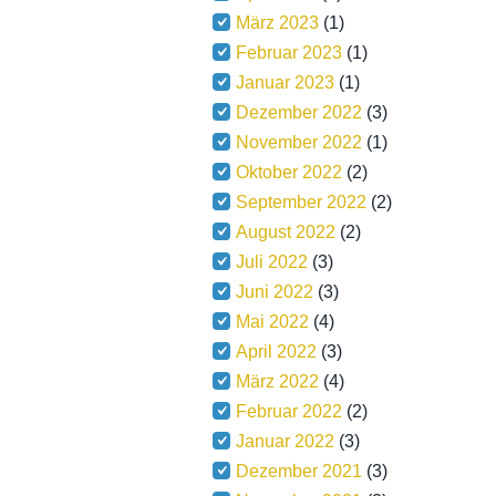
März 2023
(1)
Februar 2023
(1)
Januar 2023
(1)
Dezember 2022
(3)
November 2022
(1)
Oktober 2022
(2)
September 2022
(2)
August 2022
(2)
Juli 2022
(3)
Juni 2022
(3)
Mai 2022
(4)
April 2022
(3)
März 2022
(4)
Februar 2022
(2)
Januar 2022
(3)
Dezember 2021
(3)