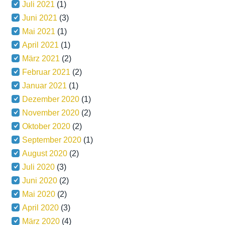
Juli 2021
(1)
Juni 2021
(3)
Mai 2021
(1)
April 2021
(1)
März 2021
(2)
Februar 2021
(2)
Januar 2021
(1)
Dezember 2020
(1)
November 2020
(2)
Oktober 2020
(2)
September 2020
(1)
August 2020
(2)
Juli 2020
(3)
Juni 2020
(2)
Mai 2020
(2)
April 2020
(3)
März 2020
(4)