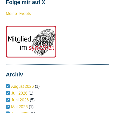
Folge mir auf X
Meine Tweets
Archiv
August 2026
(1)
Juli 2026
(1)
Juni 2026
(5)
Mai 2026
(1)