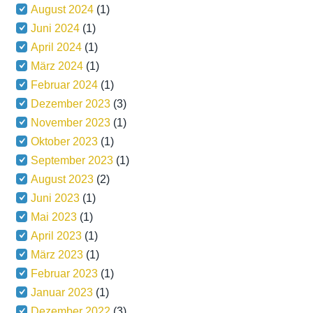
August 2024
(1)
Juni 2024
(1)
April 2024
(1)
März 2024
(1)
Februar 2024
(1)
Dezember 2023
(3)
November 2023
(1)
Oktober 2023
(1)
September 2023
(1)
August 2023
(2)
Juni 2023
(1)
Mai 2023
(1)
April 2023
(1)
März 2023
(1)
Februar 2023
(1)
Januar 2023
(1)
Dezember 2022
(3)