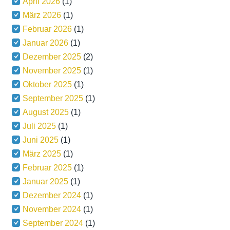
April 2026
(1)
März 2026
(1)
Februar 2026
(1)
Januar 2026
(1)
Dezember 2025
(2)
November 2025
(1)
Oktober 2025
(1)
September 2025
(1)
August 2025
(1)
Juli 2025
(1)
Juni 2025
(1)
März 2025
(1)
Februar 2025
(1)
Januar 2025
(1)
Dezember 2024
(1)
November 2024
(1)
September 2024
(1)