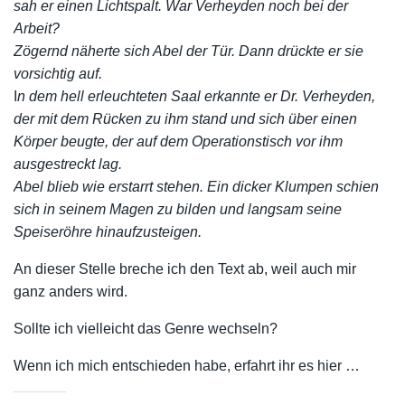
sah er einen Lichtspalt. War Verheyden noch bei der
Arbeit?
Zögernd näherte sich Abel der Tür. Dann drückte er sie
vorsichtig auf.
I
n dem hell erleuchteten Saal erkannte er Dr. Verheyden,
der mit dem Rücken zu ihm stand und sich über einen
Körper beugte, der auf dem Operationstisch vor ihm
ausgestreckt lag.
Abel blieb wie erstarrt stehen. Ein dicker Klumpen schien
sich in seinem Magen zu bilden und langsam seine
Speiseröhre hinaufzusteigen.
An dieser Stelle breche ich den Text ab, weil auch mir
ganz anders wird.
Sollte ich vielleicht das Genre wechseln?
Wenn ich mich entschieden habe, erfahrt ihr es hier …