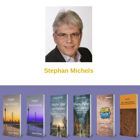
Stephan Michels