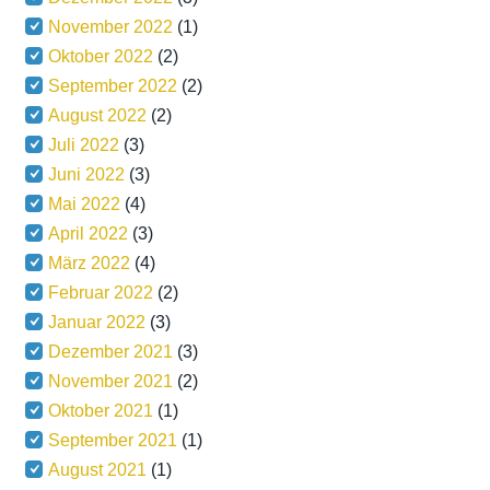
November 2022
(1)
Oktober 2022
(2)
September 2022
(2)
August 2022
(2)
Juli 2022
(3)
Juni 2022
(3)
Mai 2022
(4)
April 2022
(3)
März 2022
(4)
Februar 2022
(2)
Januar 2022
(3)
Dezember 2021
(3)
November 2021
(2)
Oktober 2021
(1)
September 2021
(1)
August 2021
(1)