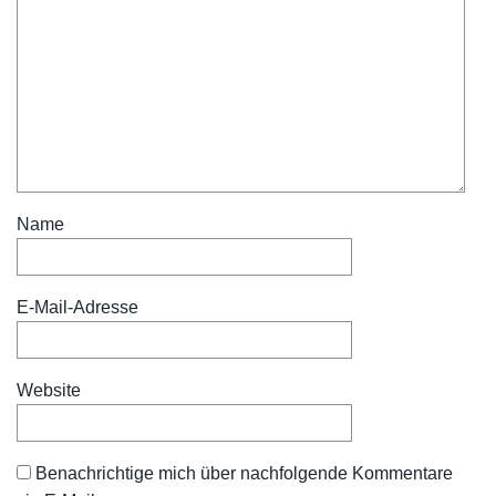
Name
E-Mail-Adresse
Website
Benachrichtige mich über nachfolgende Kommentare