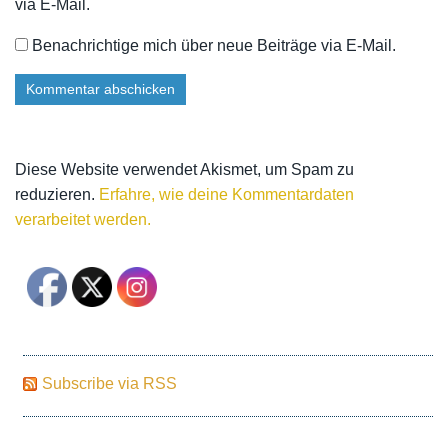
via E-Mail.
Benachrichtige mich über neue Beiträge via E-Mail.
Diese Website verwendet Akismet, um Spam zu
reduzieren.
Erfahre, wie deine Kommentardaten
verarbeitet werden.
Subscribe via RSS