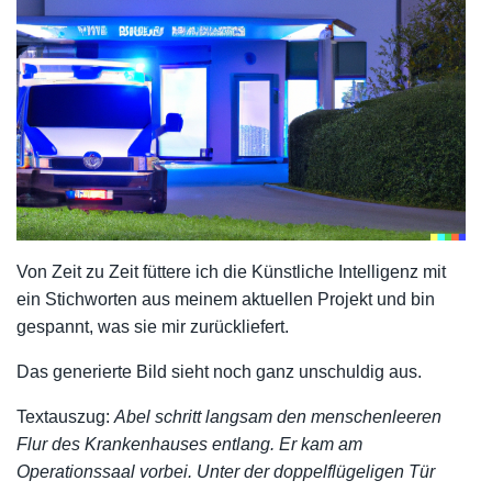
Von Zeit zu Zeit füttere ich die Künstliche Intelligenz mit
ein Stichworten aus meinem aktuellen Projekt und bin
gespannt, was sie mir zurückliefert.
Das generierte Bild sieht noch ganz unschuldig aus.
Textauszug:
Abel schritt langsam den menschenleeren
Flur des Krankenhauses entlang. Er kam am
Operationssaal vorbei. Unter der doppelflügeligen Tür