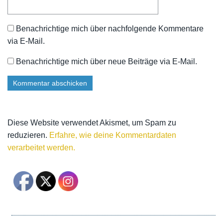
Benachrichtige mich über nachfolgende Kommentare
via E-Mail.
Benachrichtige mich über neue Beiträge via E-Mail.
Diese Website verwendet Akismet, um Spam zu
reduzieren.
Erfahre, wie deine Kommentardaten
verarbeitet werden.