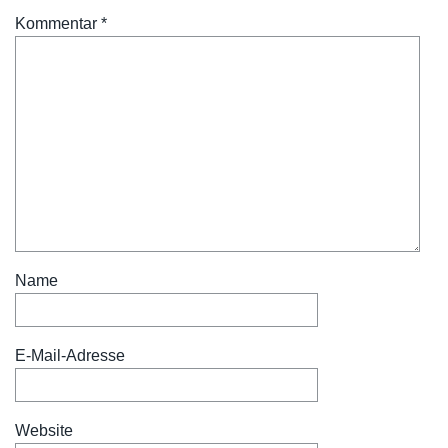
Kommentar
*
Name
E-Mail-Adresse
Website