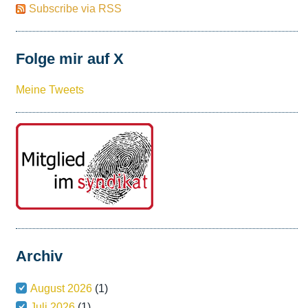
Subscribe via RSS
Folge mir auf X
Meine Tweets
Archiv
August 2026
(1)
Juli 2026
(1)