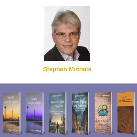
Stephan Michels