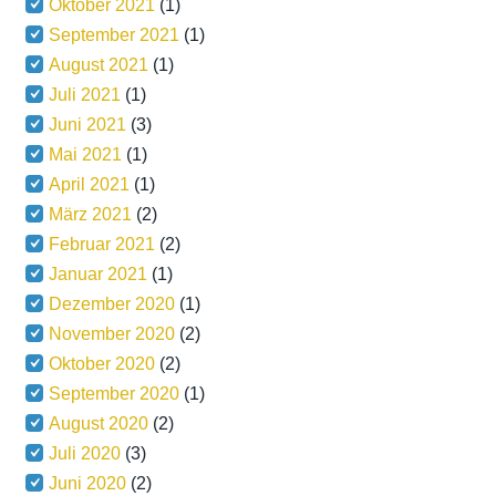
Oktober 2021
(1)
September 2021
(1)
August 2021
(1)
Juli 2021
(1)
Juni 2021
(3)
Mai 2021
(1)
April 2021
(1)
März 2021
(2)
Februar 2021
(2)
Januar 2021
(1)
Dezember 2020
(1)
November 2020
(2)
Oktober 2020
(2)
September 2020
(1)
August 2020
(2)
Juli 2020
(3)
Juni 2020
(2)