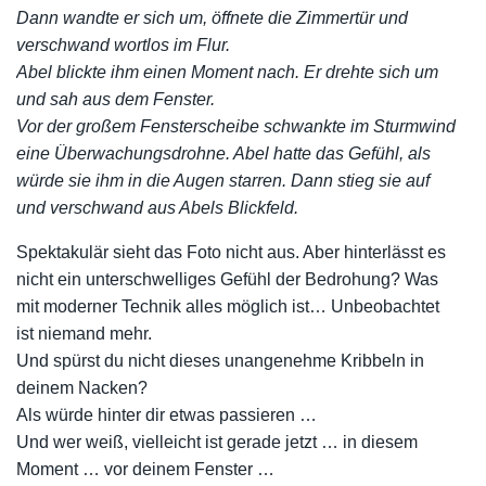
Dann wandte er sich um, öffnete die Zimmertür und
verschwand wortlos im Flur.
Abel blickte ihm einen Moment nach. Er drehte sich um
und sah aus dem Fenster.
Vor der großem Fensterscheibe schwankte im Sturmwind
eine Überwachungsdrohne. Abel hatte das Gefühl, als
würde sie ihm in die Augen starren. Dann stieg sie auf
und verschwand aus Abels Blickfeld.
Spektakulär sieht das Foto nicht aus. Aber hinterlässt es
nicht ein unterschwelliges Gefühl der Bedrohung? Was
mit moderner Technik alles möglich ist… Unbeobachtet
ist niemand mehr.
Und spürst du nicht dieses unangenehme Kribbeln in
deinem Nacken?
Als würde hinter dir etwas passieren …
Und wer weiß, vielleicht ist gerade jetzt … in diesem
Moment … vor deinem Fenster …