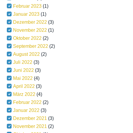
Februar 2023
(1)
Januar 2023
(1)
Dezember 2022
(3)
November 2022
(1)
Oktober 2022
(2)
September 2022
(2)
August 2022
(2)
Juli 2022
(3)
Juni 2022
(3)
Mai 2022
(4)
April 2022
(3)
März 2022
(4)
Februar 2022
(2)
Januar 2022
(3)
Dezember 2021
(3)
November 2021
(2)