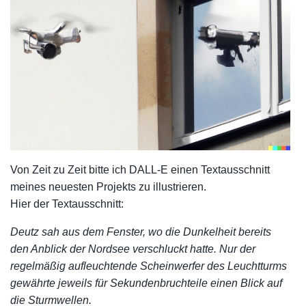
Von Zeit zu Zeit bitte ich DALL-E einen Textausschnitt
meines neuesten Projekts zu illustrieren.
Hier der Textausschnitt:
Deutz sah aus dem Fenster, wo die Dunkelheit bereits
den Anblick der Nordsee verschluckt hatte. Nur der
regelmäßig aufleuchtende Scheinwerfer des Leuchtturms
gewährte jeweils für Sekundenbruchteile einen Blick auf
die Sturmwellen.