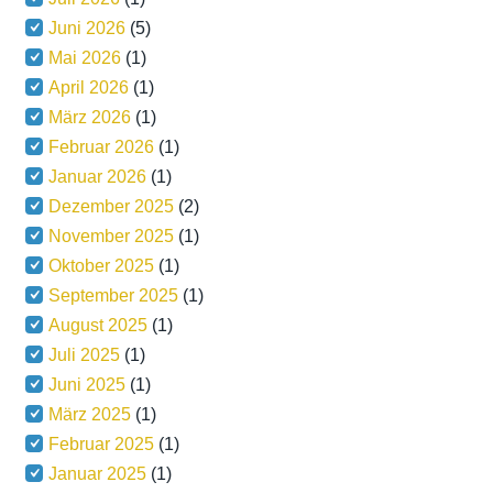
Juni 2026
(5)
Mai 2026
(1)
April 2026
(1)
März 2026
(1)
Februar 2026
(1)
Januar 2026
(1)
Dezember 2025
(2)
November 2025
(1)
Oktober 2025
(1)
September 2025
(1)
August 2025
(1)
Juli 2025
(1)
Juni 2025
(1)
März 2025
(1)
Februar 2025
(1)
Januar 2025
(1)