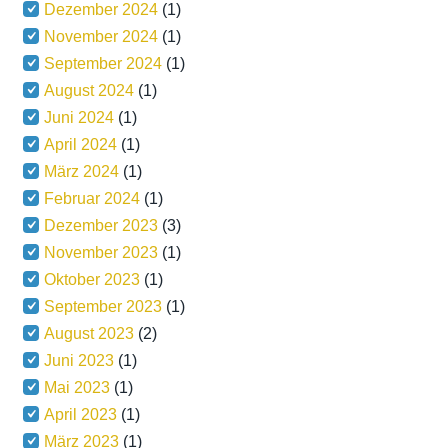
Dezember 2024
(1)
November 2024
(1)
September 2024
(1)
August 2024
(1)
Juni 2024
(1)
April 2024
(1)
März 2024
(1)
Februar 2024
(1)
Dezember 2023
(3)
November 2023
(1)
Oktober 2023
(1)
September 2023
(1)
August 2023
(2)
Juni 2023
(1)
Mai 2023
(1)
April 2023
(1)
März 2023
(1)