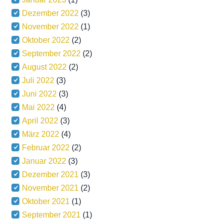
Dezember 2022
(3)
November 2022
(1)
Oktober 2022
(2)
September 2022
(2)
August 2022
(2)
Juli 2022
(3)
Juni 2022
(3)
Mai 2022
(4)
April 2022
(3)
März 2022
(4)
Februar 2022
(2)
Januar 2022
(3)
Dezember 2021
(3)
November 2021
(2)
Oktober 2021
(1)
September 2021
(1)