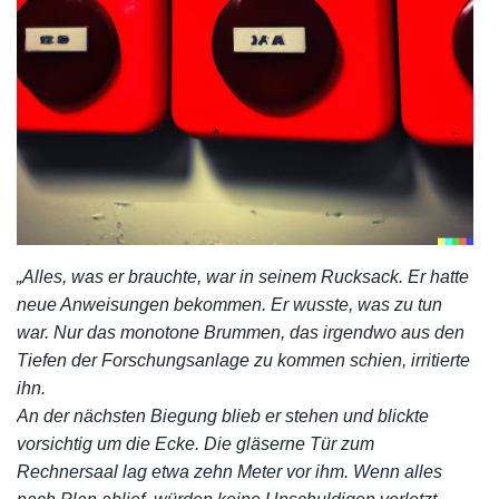
„Alles, was er brauchte, war in seinem Rucksack. Er hatte
neue Anweisungen bekommen. Er wusste, was zu tun
war. Nur das monotone Brummen, das irgendwo aus den
Tiefen der Forschungsanlage zu kommen schien, irritierte
ihn.
An der nächsten Biegung blieb er stehen und blickte
vorsichtig um die Ecke. Die gläserne Tür zum
Rechnersaal lag etwa zehn Meter vor ihm. Wenn alles