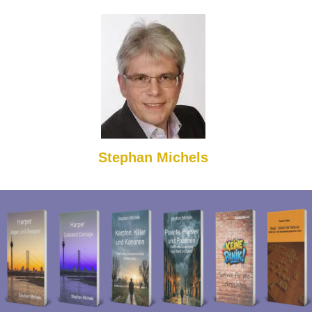
Stephan Michels