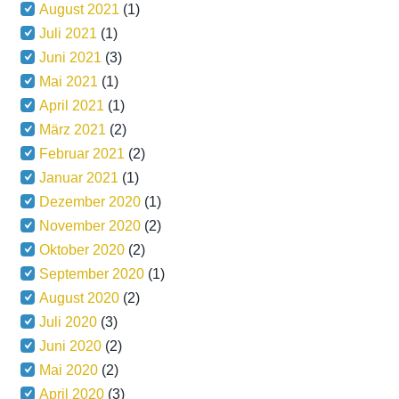
August 2021
(1)
Juli 2021
(1)
Juni 2021
(3)
Mai 2021
(1)
April 2021
(1)
März 2021
(2)
Februar 2021
(2)
Januar 2021
(1)
Dezember 2020
(1)
November 2020
(2)
Oktober 2020
(2)
September 2020
(1)
August 2020
(2)
Juli 2020
(3)
Juni 2020
(2)
Mai 2020
(2)
April 2020
(3)