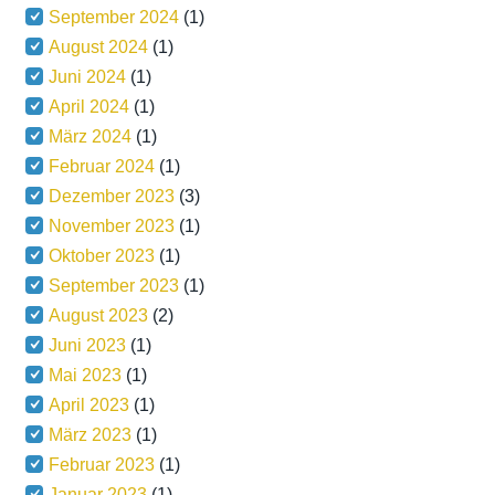
September 2024
(1)
August 2024
(1)
Juni 2024
(1)
April 2024
(1)
März 2024
(1)
Februar 2024
(1)
Dezember 2023
(3)
November 2023
(1)
Oktober 2023
(1)
September 2023
(1)
August 2023
(2)
Juni 2023
(1)
Mai 2023
(1)
April 2023
(1)
März 2023
(1)
Februar 2023
(1)
Januar 2023
(1)