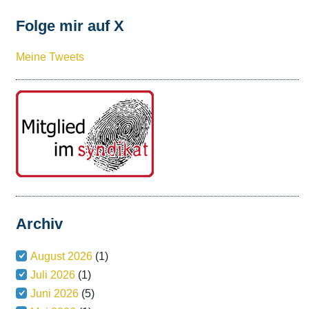
Folge mir auf X
Meine Tweets
Archiv
August 2026
(1)
Juli 2026
(1)
Juni 2026
(5)