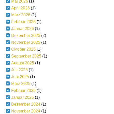
Mai 2026
(1)
April 2026
(1)
März 2026
(1)
Februar 2026
(1)
Januar 2026
(1)
Dezember 2025
(2)
November 2025
(1)
Oktober 2025
(1)
September 2025
(1)
August 2025
(1)
Juli 2025
(1)
Juni 2025
(1)
März 2025
(1)
Februar 2025
(1)
Januar 2025
(1)
Dezember 2024
(1)
November 2024
(1)