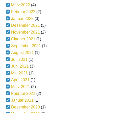
März 2022
(4)
Februar 2022
(2)
Januar 2022
(3)
Dezember 2021
(3)
November 2021
(2)
Oktober 2021
(1)
September 2021
(1)
August 2021
(1)
Juli 2021
(1)
Juni 2021
(3)
Mai 2021
(1)
April 2021
(1)
März 2021
(2)
Februar 2021
(2)
Januar 2021
(1)
Dezember 2020
(1)