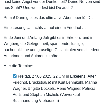
hast keine Angst vor der Dunkelheit? Deine Nerven sind
aus Stahl? Und wetterfest bist Du auch?
Prima! Dann gibt es das ultimative Abenteuer für Dich.
Eine Lesung … nachts … auf einem Friedhof …
Ende Juni und Anfang Juli gibt es in Erkelenz und in
Wegberg die Gelegenheit, spannende, lustige,
nachdenkliche und gruselige Geschichten verschiedener
Autorinnen und Autoren zu hören.
Hier die Termine:
Freitag, 27.06.2025, 22 Uhr in Erkelenz (Alter
Friedhof, Brückstraße) mit Kurt Lehmkuhl, Marina
Wagner, Brigitte Böckels, Rene Wagner, Patricia
Portz und Stephan Michels (Vorverkauf
Buchhandlung Viehausen)