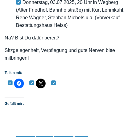
Donnerstag, 03.07.2025, 20 Uhr in Wegberg
(Alter Friedhof, Bahnhofstraße) mit Kurt Lehmkuhl,
Rene Wagner, Stephan Michels u.a. (Vorverkauf
Bestattungshaus Heiss)
Na? Bist Du dafür bereit?
Sitzgelegenheit, Verpflegung und gute Nerven bitte
mitbringen!
Teilen mit:
Gefällt mir: