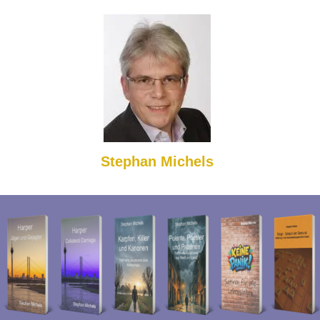
Stephan Michels