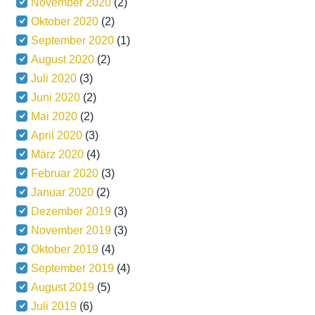
November 2020
(2)
Oktober 2020
(2)
September 2020
(1)
August 2020
(2)
Juli 2020
(3)
Juni 2020
(2)
Mai 2020
(2)
April 2020
(3)
März 2020
(4)
Februar 2020
(3)
Januar 2020
(2)
Dezember 2019
(3)
November 2019
(3)
Oktober 2019
(4)
September 2019
(4)
August 2019
(5)
Juli 2019
(6)