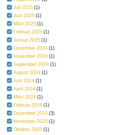
Juli 2025
(1)
Juni 2025
(1)
März 2025
(1)
Februar 2025
(1)
Januar 2025
(1)
Dezember 2024
(1)
November 2024
(1)
September 2024
(1)
August 2024
(1)
Juni 2024
(1)
April 2024
(1)
März 2024
(1)
Februar 2024
(1)
Dezember 2023
(3)
November 2023
(1)
Oktober 2023
(1)