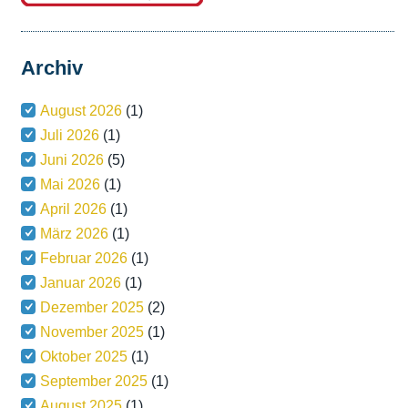
Archiv
August 2026
(1)
Juli 2026
(1)
Juni 2026
(5)
Mai 2026
(1)
April 2026
(1)
März 2026
(1)
Februar 2026
(1)
Januar 2026
(1)
Dezember 2025
(2)
November 2025
(1)
Oktober 2025
(1)
September 2025
(1)
August 2025
(1)