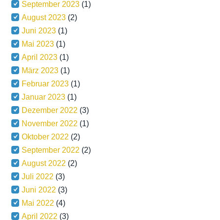
September 2023
(1)
August 2023
(2)
Juni 2023
(1)
Mai 2023
(1)
April 2023
(1)
März 2023
(1)
Februar 2023
(1)
Januar 2023
(1)
Dezember 2022
(3)
November 2022
(1)
Oktober 2022
(2)
September 2022
(2)
August 2022
(2)
Juli 2022
(3)
Juni 2022
(3)
Mai 2022
(4)
April 2022
(3)