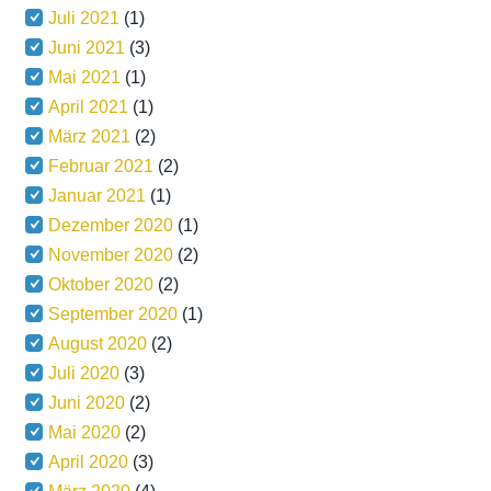
Juli 2021
(1)
Juni 2021
(3)
Mai 2021
(1)
April 2021
(1)
März 2021
(2)
Februar 2021
(2)
Januar 2021
(1)
Dezember 2020
(1)
November 2020
(2)
Oktober 2020
(2)
September 2020
(1)
August 2020
(2)
Juli 2020
(3)
Juni 2020
(2)
Mai 2020
(2)
April 2020
(3)