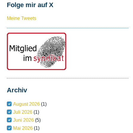
Folge mir auf X
Meine Tweets
Archiv
August 2026
(1)
Juli 2026
(1)
Juni 2026
(5)
Mai 2026
(1)