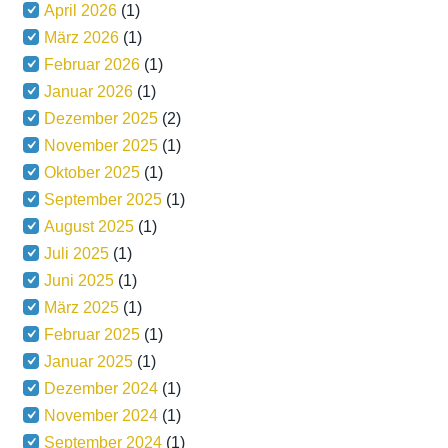
April 2026
(1)
März 2026
(1)
Februar 2026
(1)
Januar 2026
(1)
Dezember 2025
(2)
November 2025
(1)
Oktober 2025
(1)
September 2025
(1)
August 2025
(1)
Juli 2025
(1)
Juni 2025
(1)
März 2025
(1)
Februar 2025
(1)
Januar 2025
(1)
Dezember 2024
(1)
November 2024
(1)
September 2024
(1)