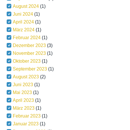
August 2024
(1)
Juni 2024
(1)
April 2024
(1)
März 2024
(1)
Februar 2024
(1)
Dezember 2023
(3)
November 2023
(1)
Oktober 2023
(1)
September 2023
(1)
August 2023
(2)
Juni 2023
(1)
Mai 2023
(1)
April 2023
(1)
März 2023
(1)
Februar 2023
(1)
Januar 2023
(1)