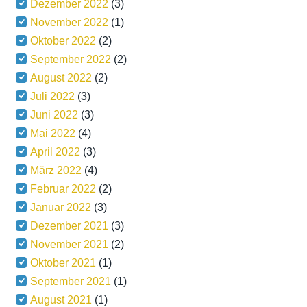
Dezember 2022
(3)
November 2022
(1)
Oktober 2022
(2)
September 2022
(2)
August 2022
(2)
Juli 2022
(3)
Juni 2022
(3)
Mai 2022
(4)
April 2022
(3)
März 2022
(4)
Februar 2022
(2)
Januar 2022
(3)
Dezember 2021
(3)
November 2021
(2)
Oktober 2021
(1)
September 2021
(1)
August 2021
(1)