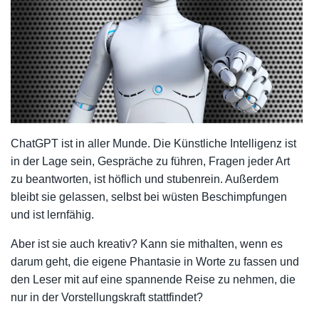
ChatGPT ist in aller Munde. Die Künstliche Intelligenz ist
in der Lage sein, Gespräche zu führen, Fragen jeder Art
zu beantworten, ist höflich und stubenrein. Außerdem
bleibt sie gelassen, selbst bei wüsten Beschimpfungen
und ist lernfähig.
Aber ist sie auch kreativ? Kann sie mithalten, wenn es
darum geht, die eigene Phantasie in Worte zu fassen und
den Leser mit auf eine spannende Reise zu nehmen, die
nur in der Vorstellungskraft stattfindet?