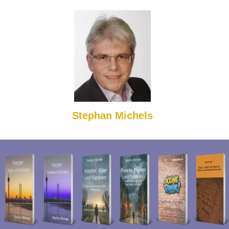
Stephan Michels