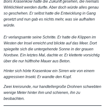
Boris Krasenkow hatte die Zukunft gesehen, die niemals
Wirklichkeit werden durfte. Aber doch würde alles genau
so geschehen. Er selbst hatte die Entwicklung in Gang
gesetzt und nun gab es nichts mehr, was sie aufhalten
würde.
Er verlangsamte seine Schritte. Er hatte die Klippen im
Westen der Insel erreicht und blickte auf das Meer. Dort
spiegelte sich die untergehende Sonne in der grauen
Nordsee. Ein letztes Mal, dachte er. Er kletterte vorsichtig
über die nur hüfthohe Mauer aus Beton.
Hinter sich hörte Krasenkow ein Sirren wie von einem
aggressiven Insekt. Er wandte den Kopf.
Zwei kreisrunde, nur handtellergroße Drohnen schwebten
wenige Meter hinter ihm und schienen, ihn zu
beobachten.