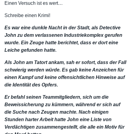
Einen Versuch ist es wert…
Schreibe einen Krimi!
Es war eine dunkle Nacht in der Stadt, als Detective
John zu dem verlassenen Industriekomplex gerufen
wurde. Ein Zeuge hatte berichtet, dass er dort eine
Leiche gefunden hatte.
Als John am Tatort ankam, sah er sofort, dass der Fall
schwierig werden würde. Es gab keine Anzeichen für
einen Kampf und keine offensichtlichen Hinweise auf
die Identität des Opfers.
Er befahl seinen Teammitgliedern, sich um die
Beweissicherung zu kümmern, während er sich auf
die Suche nach Zeugen machte. Nach einigen
Stunden harter Arbeit hatte John eine Liste von
Verdächtigen zusammengestellt, die alle ein Motiv für