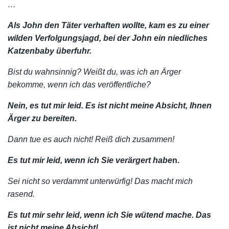
…
Als John den Täter verhaften wollte, kam es zu einer
wilden Verfolgungsjagd, bei der John ein niedliches
Katzenbaby überfuhr.
Bist du wahnsinnig? Weißt du, was ich an Ärger
bekomme, wenn ich das veröffentliche?
Nein, es tut mir leid. Es ist nicht meine Absicht, Ihnen
Ärger zu bereiten.
Dann tue es auch nicht! Reiß dich zusammen!
Es tut mir leid, wenn ich Sie verärgert habe
n.
Sei nicht so verdammt unterwürfig! Das macht mich
rasend.
Es tut mir sehr leid, wenn ich Sie wütend mache. Das
ist nicht meine Absicht!