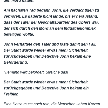
den Mord hatten.
Am nächsten Tag begann John, die Verdächtigen zu
verhören. Es dauerte nicht lange, bis er herausfand,
dass der Täter der Geschäftspartner des Opfers war,
der sich durch den Mord an dem Industriekomplex
beteiligen wollte.
John verhaftete den Täter und löste damit den Fall.
Der Stadt wurde wieder etwas mehr Sicherheit
zurückgegeben und Detective John bekam eine
Beförderung.
Niemand wird befördert. Streiche das!
Der Stadt wurde wieder etwas mehr Sicherheit
zurückgegeben und Detective John bekam ein
Freibier.
Eine Katze muss noch rein, die Menschen lieben Katzen