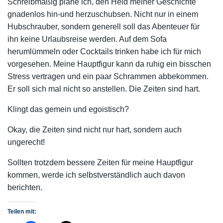
Schreibmäßig plane ich, den Held meiner Geschichte
gnadenlos hin-und herzuschubsen. Nicht nur in einem
Hubschrauber, sondern generell soll das Abenteuer für
ihn keine Urlaubsreise werden. Auf dem Sofa
herumlümmeln oder Cocktails trinken habe ich für mich
vorgesehen. Meine Hauptfigur kann da ruhig ein bisschen
Stress vertragen und ein paar Schrammen abbekommen.
Er soll sich mal nicht so anstellen. Die Zeiten sind hart.
Klingt das gemein und egoistisch?
Okay, die Zeiten sind nicht nur hart, sondern auch
ungerecht!
Sollten trotzdem bessere Zeiten für meine Hauptfigur
kommen, werde ich selbstverständlich auch davon
berichten.
Teilen mit: